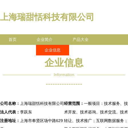
上海瑞甜恬科技有限公司
首页
企业简介
产品大全
联系我们
企业信息
访客留言
企业信息
Information
----------------
公司名称：
上海瑞甜恬科技有限公司
经营范围：
一般项目：技术服务、技
法人代表：
李跃东
术开发、技术咨询、技术交流、技术
注册地址：
上海市奉贤区场中路629
转让、技术推广；互联网数据服务；