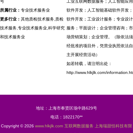
号
工业互联网数据服务；人工智能应用
所属行业：
专业技术服务业
软件开发；人工智能基础软件开发；
更多行业：
其他质检技术服务,质检
软件开发；工业设计服务；专业设计
技术服务,专业技术服务业,科学研究
服务；平面设计；企业管理咨询；市
和技术服务业
场营销策划；企业管理。（除依法须
经批准的项目外，凭营业执照依法自
主开展经营活动）
如若转载，请注明出处：
http://www.hlkjlk.com/information.h
地址：上海市奉贤区场中路629号
电话：1822170**
Copyright © 2026
www.hlkjlk.com
互联网数据服务
上海瑞甜恬科技有限