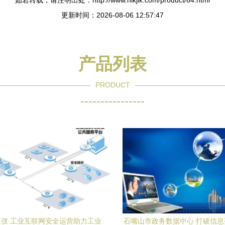
如若转载，请注明出处：http://www.hlkjlk.com/product/64.html
更新时间：2026-08-06 12:57:47
产品列表
PRODUCT
----------------
弢 工业互联网安全运营助力工业
石嘴山市政务数据中心 打破信