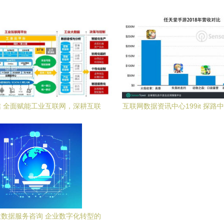
企业安全上云
现数据共享，引领互联网数据服
 全面赋能工业互联网，深耕互联
互联网数据资讯中心199it 探路
网数据服务新蓝海
数据服务新模式
数据服务咨询 企业数字化转型的