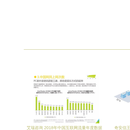
艾瑞咨询 2018年中国互联网流量年度数据
奇安信王