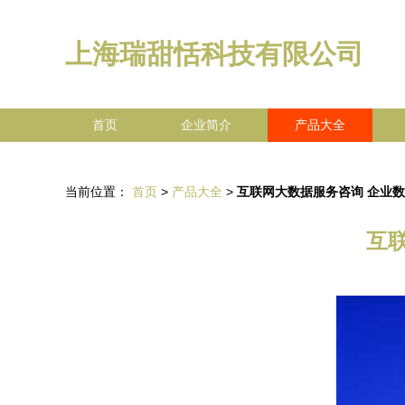
上海瑞甜恬科技有限公司
首页
企业简介
产品大全
当前位置：
首页
>
产品大全
>
互联网大数据服务咨询 企业
互