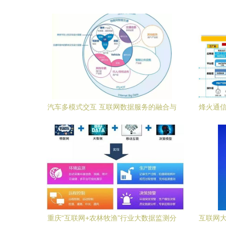
报告
汽车多模式交互 互联网数据服务的融合与
烽火通信
优化
重庆“互联网+农林牧渔”行业大数据监测分
互联网大