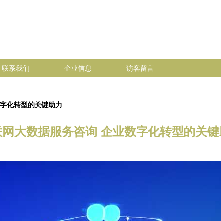
联系我们
企业信息
访客留言
数字化转型的关键助力
联网大数据服务咨询 企业数字化转型的关键