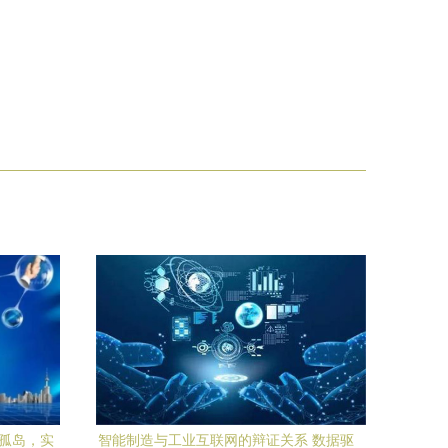
息孤岛，实
智能制造与工业互联网的辩证关系 数据驱