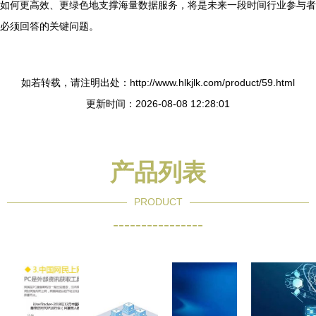
如何更高效、更绿色地支撑海量数据服务，将是未来一段时间行业参与者
必须回答的关键问题。
如若转载，请注明出处：http://www.hlkjlk.com/product/59.html
更新时间：2026-08-08 12:28:01
产品列表
PRODUCT
----------------