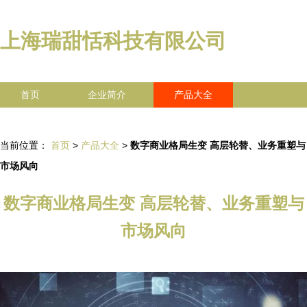
上海瑞甜恬科技有限公司
首页
企业简介
产品大全
联系我们
企业信息
访客留言
当前位置：
首页
>
产品大全
>
数字商业格局生变 高层轮替、业务重塑与
市场风向
数字商业格局生变 高层轮替、业务重塑与
市场风向